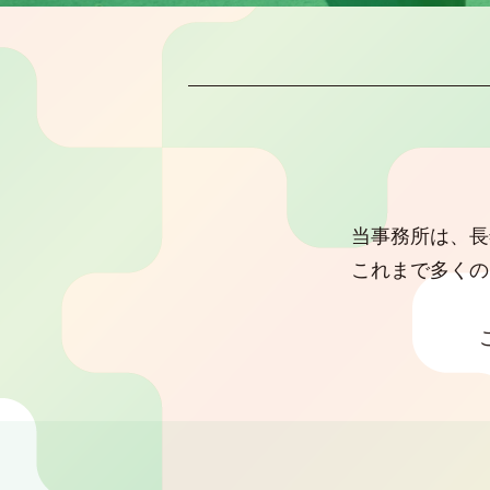
当事務所は、長
これまで多くの