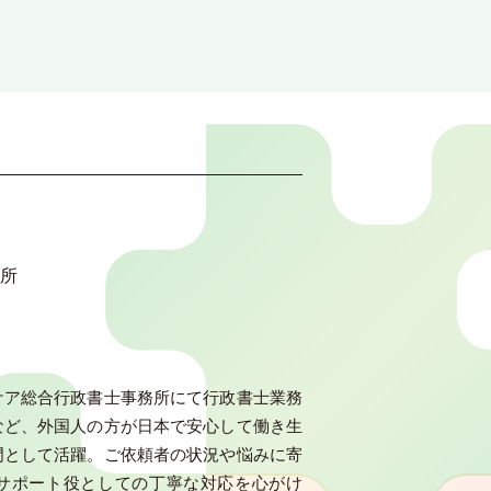
所
ケア総合行政書士事務所にて行政書士業務
など、外国人の方が日本で安心して働き生
門として活躍。ご依頼者の状況や悩みに寄
サポート役としての丁寧な対応を心がけ