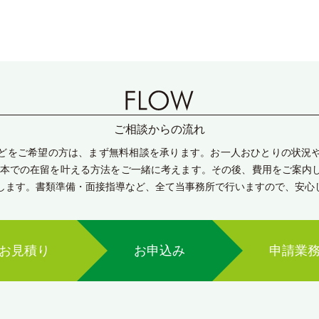
ご相談からの流れ
どをご希望の方は、まず無料相談を承ります。お一人おひとりの状況
日本での在留を叶える方法をご一緒に考えます。その後、費用をご案内
します。書類準備・面接指導など、全て当事務所で行いますので、安心
お見積り
お申込み
申請業