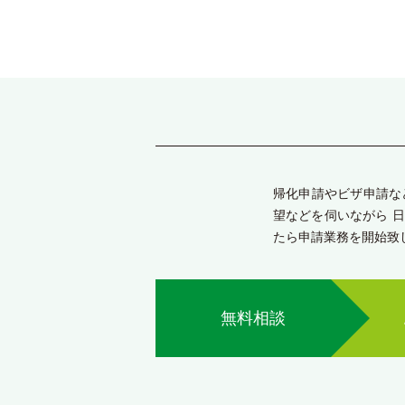
帰化申請やビザ申請な
望などを伺いながら 
たら申請業務を開始致
無料相談