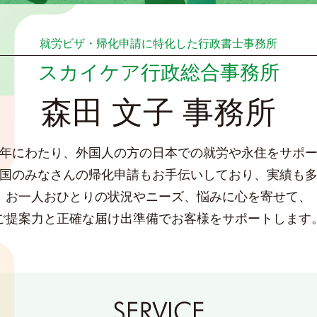
就労ビザ・帰化申請に特化した行政書士事務所
スカイケア行政総合事務所
森田 文子 事務所
年にわたり、外国人の方の日本での就労や永住をサポ
国のみなさんの帰化申請もお手伝いしており、実績も
お一人おひとりの状況やニーズ、悩みに心を寄せて、
ご提案力と正確な届け出準備でお客様をサポートします